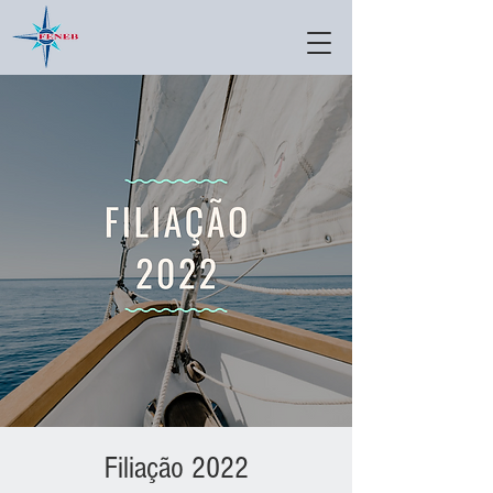
Filiação 2022