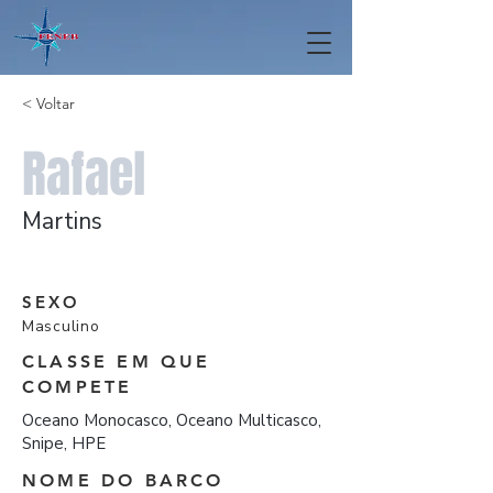
< Voltar
Rafael
Martins
SEXO
Masculino
CLASSE EM QUE
COMPETE
Oceano Monocasco, Oceano Multicasco,
Snipe, HPE
NOME DO BARCO