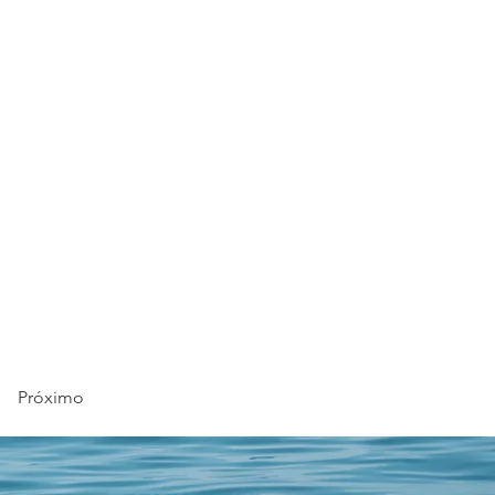
Próximo