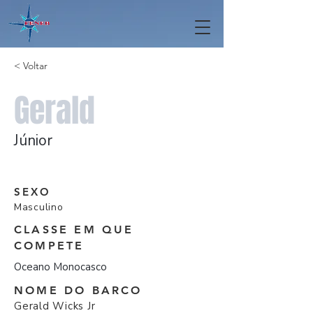
< Voltar
Gerald
Júnior
SEXO
Masculino
CLASSE EM QUE
COMPETE
Oceano Monocasco
NOME DO BARCO
Gerald Wicks Jr